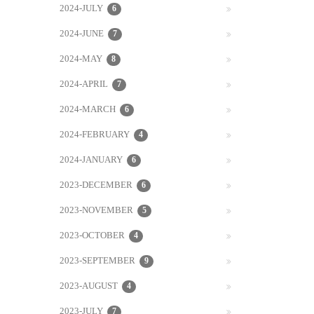
2024-JULY
6
2024-JUNE
7
2024-MAY
8
2024-APRIL
7
2024-MARCH
6
2024-FEBRUARY
4
2024-JANUARY
6
2023-DECEMBER
6
2023-NOVEMBER
5
2023-OCTOBER
4
2023-SEPTEMBER
9
2023-AUGUST
4
2023-JULY
7