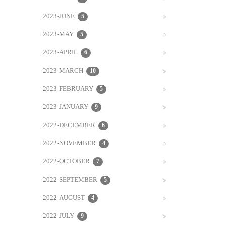
2023-JUNE
5
2023-MAY
5
2023-APRIL
6
2023-MARCH
10
2023-FEBRUARY
5
2023-JANUARY
9
2022-DECEMBER
6
2022-NOVEMBER
4
2022-OCTOBER
7
2022-SEPTEMBER
5
2022-AUGUST
4
2022-JULY
9