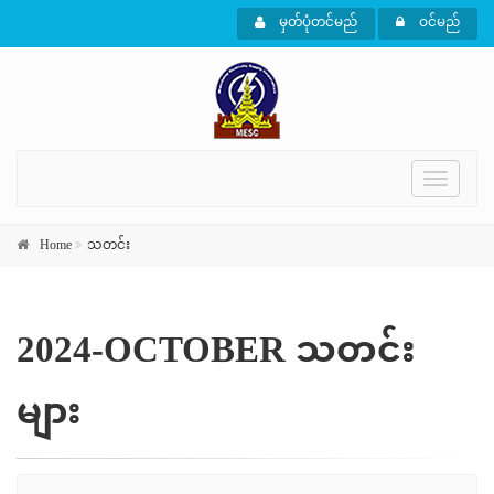
မှတ်ပုံတင်မည်
ဝင်မည်
Toggle
navigati
Home
သတင်း
2024-OCTOBER သတင်း
များ