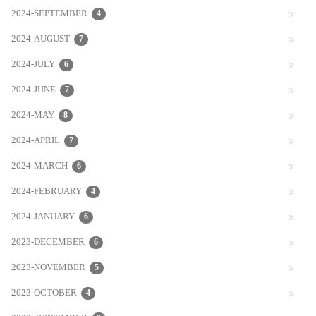
2024-SEPTEMBER
4
2024-AUGUST
7
2024-JULY
6
2024-JUNE
7
2024-MAY
8
2024-APRIL
7
2024-MARCH
6
2024-FEBRUARY
4
2024-JANUARY
6
2023-DECEMBER
6
2023-NOVEMBER
5
2023-OCTOBER
4