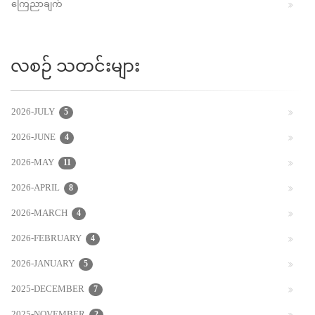
ကြေညာချက်
လစဉ် သတင်းများ
2026-JULY
5
2026-JUNE
4
2026-MAY
11
2026-APRIL
8
2026-MARCH
4
2026-FEBRUARY
4
2026-JANUARY
5
2025-DECEMBER
7
2