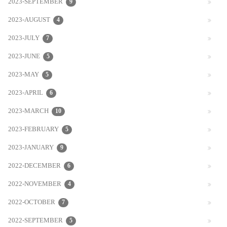
2023-SEPTEMBER
9
2023-AUGUST
4
2023-JULY
7
2023-JUNE
5
2023-MAY
5
2023-APRIL
6
2023-MARCH
10
2023-FEBRUARY
5
2023-JANUARY
9
2022-DECEMBER
6
2022-NOVEMBER
4
2022-OCTOBER
7
2022-SEPTEMBER
5