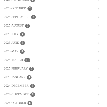
2025-NOVEMBER
2025-OCTOBER
7
2025-SEPTEMBER
5
2025-AUGUST
6
2025-JULY
4
2025-JUNE
5
2025-MAY
8
2025-MARCH
11
2025-FEBRUARY
5
2025-JANUARY
3
2024-DECEMBER
7
2024-NOVEMBER
6
2024-OCTOBER
8