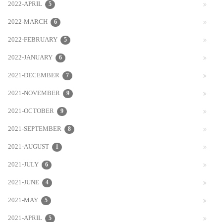
2022-APRIL
5
2022-MARCH
6
2022-FEBRUARY
5
2022-JANUARY
6
2021-DECEMBER
7
2021-NOVEMBER
9
2021-OCTOBER
9
2021-SEPTEMBER
8
2021-AUGUST
1
2021-JULY
6
2021-JUNE
4
2021-MAY
5
2021-APRIL
5