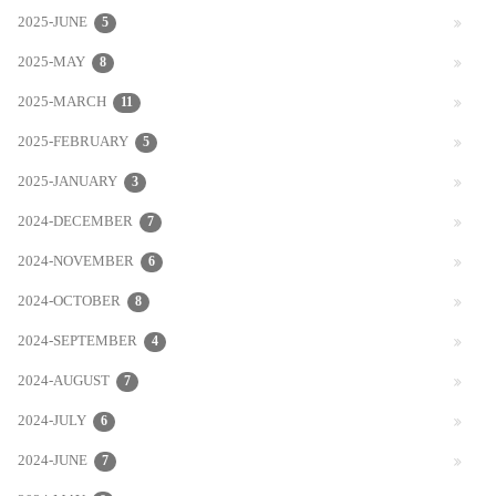
2025-JUNE
5
2025-MAY
8
2025-MARCH
11
2025-FEBRUARY
5
2025-JANUARY
3
2024-DECEMBER
7
2024-NOVEMBER
6
2024-OCTOBER
8
2024-SEPTEMBER
4
2024-AUGUST
7
2024-JULY
6
2024-JUNE
7