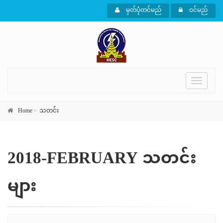
မှတ်ပုံတင်မည်
ဝင်မည်
Toggle
navigati
Home
သတင်း
2018-FEBRUARY သတင်း
များ