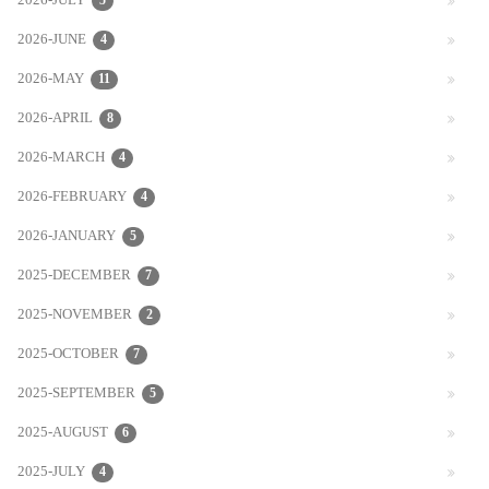
2026-JULY
5
2026-JUNE
4
2026-MAY
11
2026-APRIL
8
2026-MARCH
4
2026-FEBRUARY
4
2026-JANUARY
5
2025-DECEMBER
7
2025-NOVEMBER
2
2025-OCTOBER
7
2025-SEPTEMBER
5
2025-AUGUST
6
2025-JULY
4