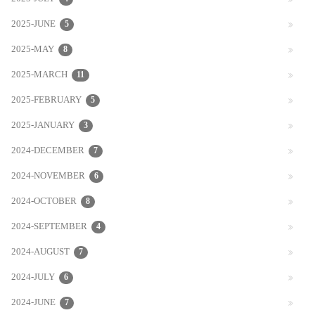
2025-JUNE
5
2025-MAY
8
2025-MARCH
11
2025-FEBRUARY
5
2025-JANUARY
3
2024-DECEMBER
7
2024-NOVEMBER
6
2024-OCTOBER
8
2024-SEPTEMBER
4
2024-AUGUST
7
2024-JULY
6
2024-JUNE
7