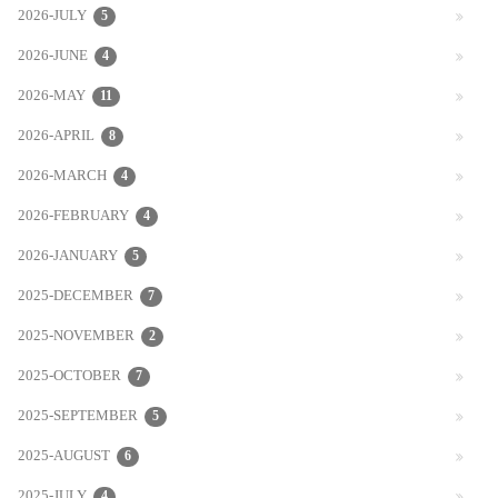
2026-JULY
5
2026-JUNE
4
2026-MAY
11
2026-APRIL
8
2026-MARCH
4
2026-FEBRUARY
4
2026-JANUARY
5
2025-DECEMBER
7
2025-NOVEMBER
2
2025-OCTOBER
7
2025-SEPTEMBER
5
2025-AUGUST
6
2025-JULY
4