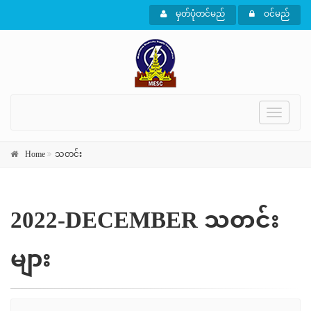
မှတ်ပုံတင်မည်
ဝင်မည်
Toggle
navigati
Home
သတင်း
2022-DECEMBER သတင်း
များ