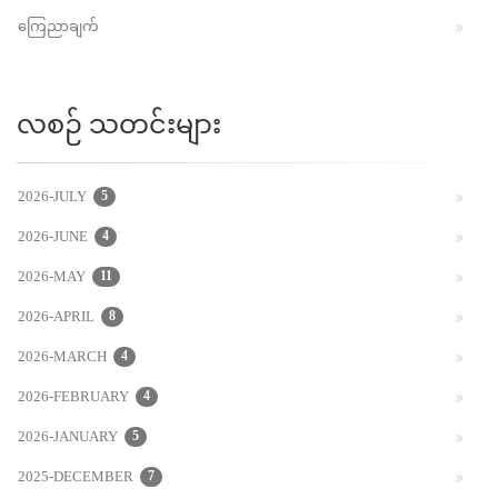
ကြေညာချက်
လစဉ် သတင်းများ
2026-JULY
5
2026-JUNE
4
2026-MAY
11
2026-APRIL
8
2026-MARCH
4
2026-FEBRUARY
4
2026-JANUARY
5
2025-DECEMBER
7