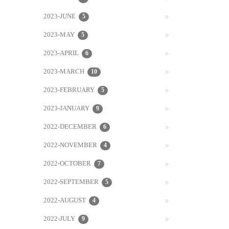
2023-JUNE
5
2023-MAY
5
2023-APRIL
6
2023-MARCH
10
2023-FEBRUARY
5
2023-JANUARY
9
2022-DECEMBER
6
2022-NOVEMBER
4
2022-OCTOBER
7
2022-SEPTEMBER
5
2022-AUGUST
4
2022-JULY
9