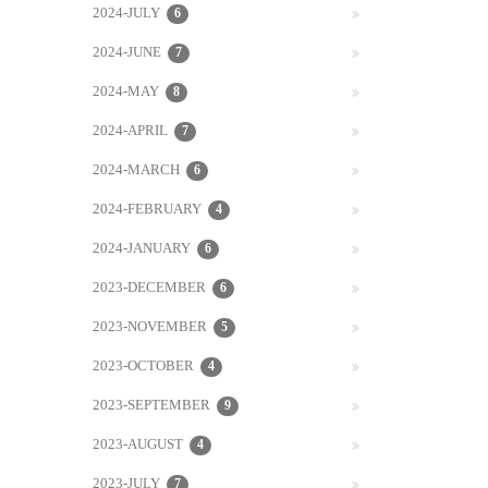
2024-JULY
6
2024-JUNE
7
2024-MAY
8
2024-APRIL
7
2024-MARCH
6
2024-FEBRUARY
4
2024-JANUARY
6
2023-DECEMBER
6
2023-NOVEMBER
5
2023-OCTOBER
4
2023-SEPTEMBER
9
2023-AUGUST
4
2023-JULY
7