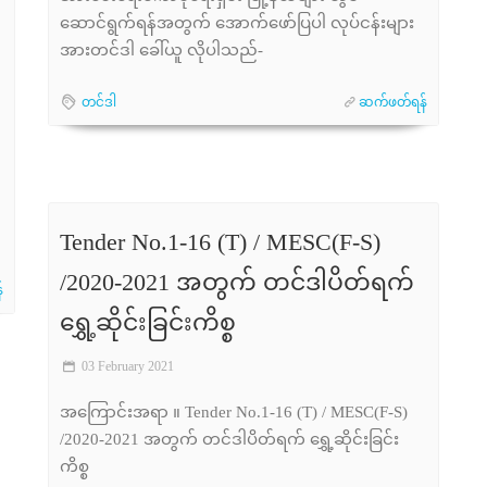
ဆောင်ရွက်ရန်အတွက် အောက်ဖော်ပြပါ လုပ်ငန်းများ
အားတင်ဒါ ခေါ်ယူ လိုပါသည်-
တင်ဒါ
ဆက်ဖတ်ရန်
Tender No.1-16 (T) / MESC(F-S)
/2020-2021 အတွက် တင်ဒါပိတ်ရက်
်
ရွှေ့ဆိုင်းခြင်းကိစ္စ
03 February 2021
အကြောင်းအရာ ။ Tender No.1-16 (T) / MESC(F-S)
/2020-2021 အတွက် တင်ဒါပိတ်ရက် ရွှေ့ဆိုင်းခြင်း
ကိစ္စ