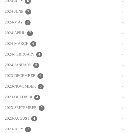
2024-JULY
6
2024-JUNE
7
2024-MAY
8
2024-APRIL
7
2024-MARCH
6
2024-FEBRUARY
4
2024-JANUARY
6
2023-DECEMBER
6
2023-NOVEMBER
5
2023-OCTOBER
4
2023-SEPTEMBER
9
2023-AUGUST
4
2023-JULY
7