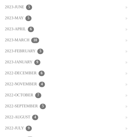
2023-JUNE
5
2023-MAY
5
2023-APRIL
6
2023-MARCH
10
2023-FEBRUARY
5
2023-JANUARY
9
2022-DECEMBER
6
2022-NOVEMBER
4
2022-OCTOBER
7
2022-SEPTEMBER
5
2022-AUGUST
4
2022-JULY
9