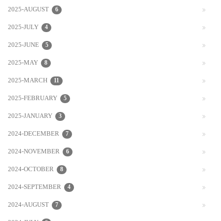
2025-AUGUST
6
2025-JULY
4
2025-JUNE
5
2025-MAY
8
2025-MARCH
11
2025-FEBRUARY
5
2025-JANUARY
3
2024-DECEMBER
7
2024-NOVEMBER
6
2024-OCTOBER
8
2024-SEPTEMBER
4
2024-AUGUST
7