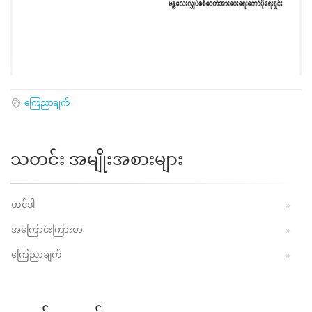
ကြေညာချက်
သတင်း အမျိုးအစားများ
တင်ဒါ
အကြောင်းကြားစာ
ကြေညာချက်