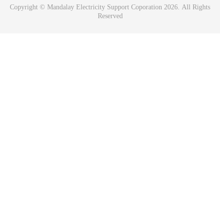
Copyright © Mandalay Electricity Support Coporation 2026. All Rights
Reserved