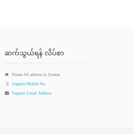
ဆက်သွယ်ရန် လိပ်စာ
Please fill address in System
Support Mobile No.
Support Email Address