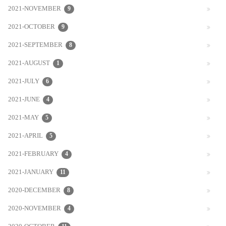
2021-NOVEMBER
9
2021-OCTOBER
9
2021-SEPTEMBER
8
2021-AUGUST
1
2021-JULY
6
2021-JUNE
4
2021-MAY
5
2021-APRIL
5
2021-FEBRUARY
4
2021-JANUARY
11
2020-DECEMBER
8
2020-NOVEMBER
4