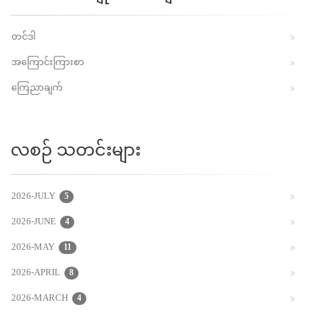
တင်ဒါ
အကြောင်းကြားစာ
ကြေညာချက်
လစဉ် သတင်းများ
2026-JULY
5
2026-JUNE
4
2026-MAY
11
2026-APRIL
8
2026-MARCH
4