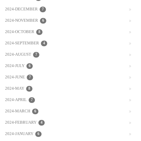
2024-DECEMBER
7
2024-NOVEMBER
6
2024-OCTOBER
8
2024-SEPTEMBER
4
2024-AUGUST
7
2024-JULY
6
2024-JUNE
7
2024-MAY
8
2024-APRIL
7
2024-MARCH
6
2024-FEBRUARY
4
2024-JANUARY
6