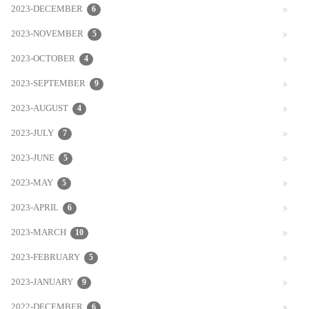
2023-DECEMBER
6
2023-NOVEMBER
5
2023-OCTOBER
4
2023-SEPTEMBER
9
2023-AUGUST
4
2023-JULY
7
2023-JUNE
5
2023-MAY
5
2023-APRIL
6
2023-MARCH
10
2023-FEBRUARY
5
2023-JANUARY
9
2022-DECEMBER
6