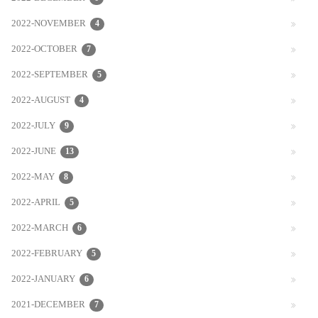
2022-NOVEMBER
4
2022-OCTOBER
7
2022-SEPTEMBER
5
2022-AUGUST
4
2022-JULY
9
2022-JUNE
13
2022-MAY
8
2022-APRIL
5
2022-MARCH
6
2022-FEBRUARY
5
2022-JANUARY
6
2021-DECEMBER
7