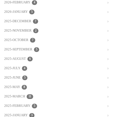
2026-FEBRUARY
4
2026-JANUARY
5
2025-DECEMBER
7
2025-NOVEMBER
2
2025-OCTOBER
7
2025-SEPTEMBER
5
2025-AUGUST
6
2025-JULY
4
2025-JUNE
5
2025-MAY
8
2025-MARCH
11
2025-FEBRUARY
5
2025-JANUARY
3