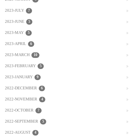
2023-JULY
7
2023-JUNE
5
2023-MAY
5
2023-APRIL
6
2023-MARCH
10
2023-FEBRUARY
5
2023-JANUARY
9
2022-DECEMBER
6
2022-NOVEMBER
4
2022-OCTOBER
7
2022-SEPTEMBER
5
2022-AUGUST
4