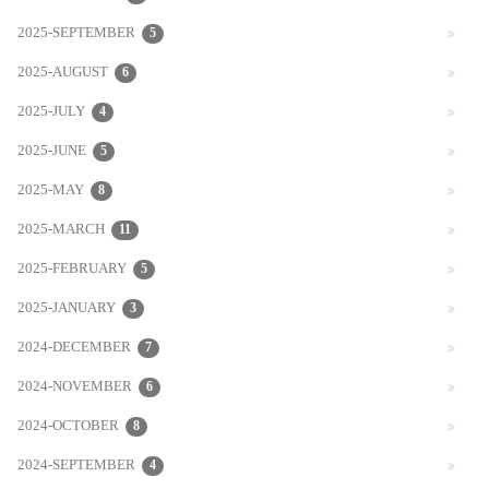
2025-SEPTEMBER
5
2025-AUGUST
6
2025-JULY
4
2025-JUNE
5
2025-MAY
8
2025-MARCH
11
2025-FEBRUARY
5
2025-JANUARY
3
2024-DECEMBER
7
2024-NOVEMBER
6
2024-OCTOBER
8
2024-SEPTEMBER
4