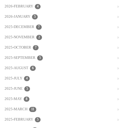
2026-FEBRUARY
4
2026-JANUARY
5
2025-DECEMBER
7
2025-NOVEMBER
2
2025-OCTOBER
7
2025-SEPTEMBER
5
2025-AUGUST
6
2025-JULY
4
2025-JUNE
5
2025-MAY
8
2025-MARCH
11
2025-FEBRUARY
5