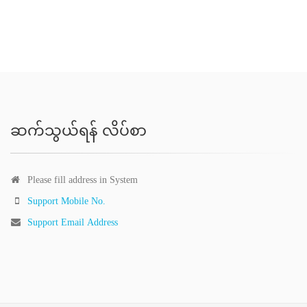
ဆက်သွယ်ရန် လိပ်စာ
Please fill address in System
Support Mobile No.
Support Email Address