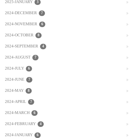
2025-JANUARY
3
2024-DECEMBER
7
2024-NOVEMBER
6
2024-OCTOBER
8
2024-SEPTEMBER
4
2024-AUGUST
7
2024-JULY
6
2024-JUNE
7
2024-MAY
8
2024-APRIL
7
2024-MARCH
6
2024-FEBRUARY
4
2024-JANUARY
6