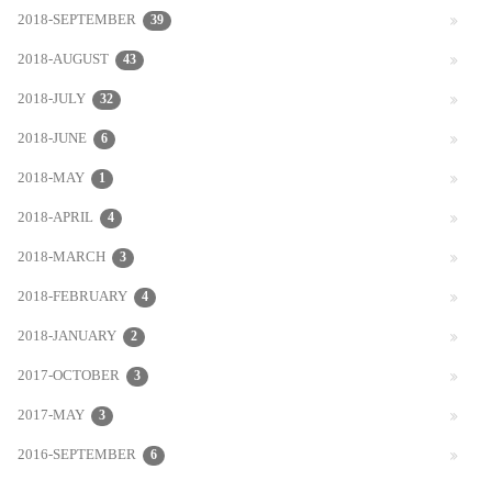
2018-SEPTEMBER
39
2018-AUGUST
43
2018-JULY
32
2018-JUNE
6
2018-MAY
1
2018-APRIL
4
2018-MARCH
3
2018-FEBRUARY
4
2018-JANUARY
2
2017-OCTOBER
3
2017-MAY
3
2016-SEPTEMBER
6