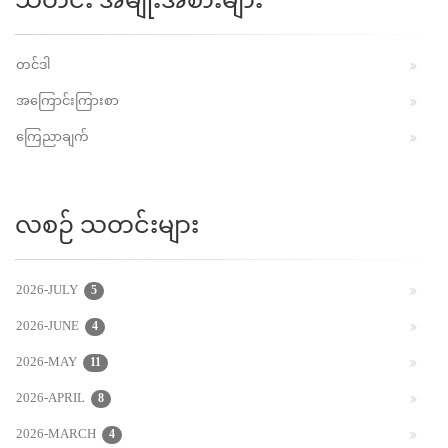
သတင်း အမျိုးအစားများ
တင်ဒါ
အကြောင်းကြားစာ
ကြေညာချက်
လစဉ် သတင်းများ
2026-JULY
5
2026-JUNE
4
2026-MAY
11
2026-APRIL
8
2026-MARCH
4