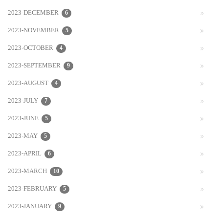
2023-DECEMBER
6
2023-NOVEMBER
5
2023-OCTOBER
4
2023-SEPTEMBER
9
2023-AUGUST
4
2023-JULY
7
2023-JUNE
5
2023-MAY
5
2023-APRIL
6
2023-MARCH
10
2023-FEBRUARY
5
2023-JANUARY
9