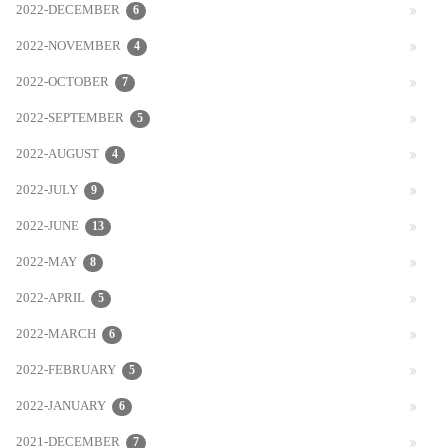
2022-DECEMBER
6
2022-NOVEMBER
4
2022-OCTOBER
7
2022-SEPTEMBER
5
2022-AUGUST
4
2022-JULY
9
2022-JUNE
13
2022-MAY
8
2022-APRIL
5
2022-MARCH
6
2022-FEBRUARY
5
2022-JANUARY
6
2021-DECEMBER
7