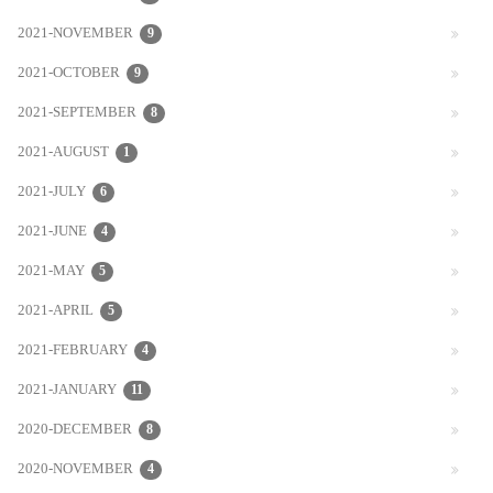
2021-NOVEMBER
9
2021-OCTOBER
9
2021-SEPTEMBER
8
2021-AUGUST
1
2021-JULY
6
2021-JUNE
4
2021-MAY
5
2021-APRIL
5
2021-FEBRUARY
4
2021-JANUARY
11
2020-DECEMBER
8
2020-NOVEMBER
4