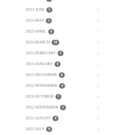
2023-JUNE
5
2023-MAY
5
2023-APRIL
6
2023-MARCH
10
2023-FEBRUARY
5
2023-JANUARY
9
2022-DECEMBER
6
2022-NOVEMBER
4
2022-OCTOBER
7
2022-SEPTEMBER
5
2022-AUGUST
4
2022-JULY
9