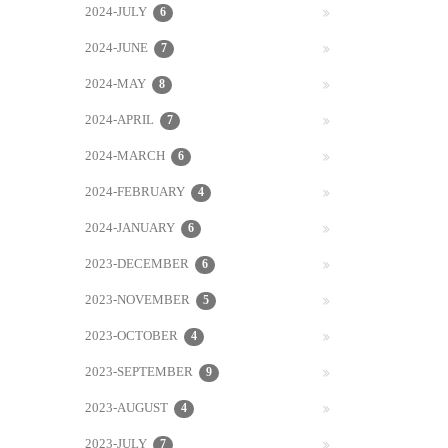
2024-JULY
6
2024-JUNE
7
2024-MAY
8
2024-APRIL
7
2024-MARCH
6
2024-FEBRUARY
4
2024-JANUARY
6
2023-DECEMBER
6
2023-NOVEMBER
5
2023-OCTOBER
4
2023-SEPTEMBER
9
2023-AUGUST
4
2023-JULY
7