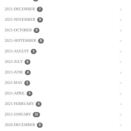
2021-DECEMBER
7
2021-NOVEMBER
9
2021-OCTOBER
9
2021-SEPTEMBER
8
2021-AUGUST
1
2021-JULY
6
2021-JUNE
4
2021-MAY
5
2021-APRIL
5
2021-FEBRUARY
4
2021-JANUARY
11
2020-DECEMBER
8