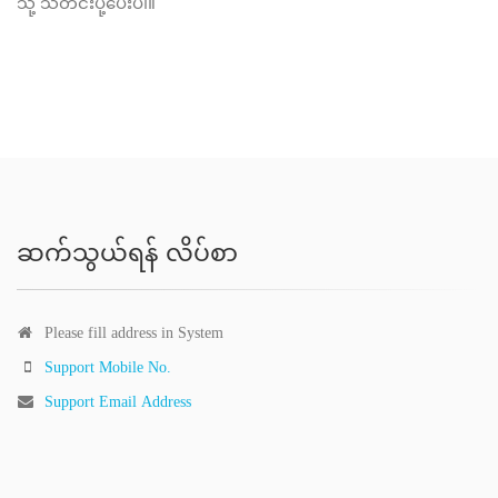
သို့ သတင်းပို့ပေးပါ။
ဆက်သွယ်ရန် လိပ်စာ
Please fill address in System
Support Mobile No.
Support Email Address