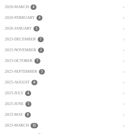
2026-MARCH
4
2026-FEBRUARY
4
2026-JANUARY
5
2025-DECEMBER
7
2025-NOVEMBER
2
2025-OCTOBER
7
2025-SEPTEMBER
5
2025-AUGUST
6
2025-JULY
4
2025-JUNE
5
2025-MAY
8
2025-MARCH
11