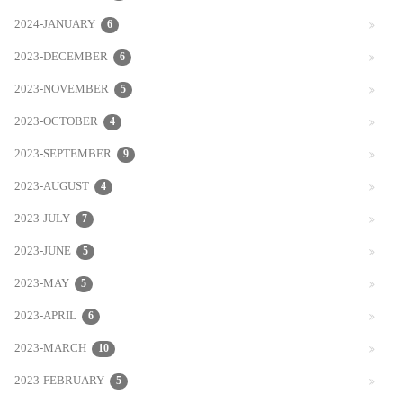
2024-JANUARY
6
2023-DECEMBER
6
2023-NOVEMBER
5
2023-OCTOBER
4
2023-SEPTEMBER
9
2023-AUGUST
4
2023-JULY
7
2023-JUNE
5
2023-MAY
5
2023-APRIL
6
2023-MARCH
10
2023-FEBRUARY
5