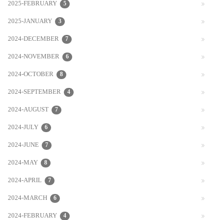
2025-FEBRUARY
5
2025-JANUARY
3
2024-DECEMBER
7
2024-NOVEMBER
6
2024-OCTOBER
8
2024-SEPTEMBER
4
2024-AUGUST
7
2024-JULY
6
2024-JUNE
7
2024-MAY
8
2024-APRIL
7
2024-MARCH
6
2024-FEBRUARY
4