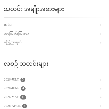
သတင်း အမျိုးအစားများ
တင်ဒါ
အကြောင်းကြားစာ
ကြေညာချက်
လစဉ် သတင်းများ
2026-JULY
5
2026-JUNE
4
2026-MAY
11
2026-APRIL
8