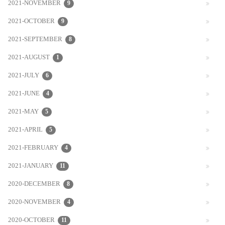
2021-NOVEMBER
9
2021-OCTOBER
9
2021-SEPTEMBER
8
2021-AUGUST
1
2021-JULY
6
2021-JUNE
4
2021-MAY
5
2021-APRIL
5
2021-FEBRUARY
4
2021-JANUARY
11
2020-DECEMBER
8
2020-NOVEMBER
4
2020-OCTOBER
11