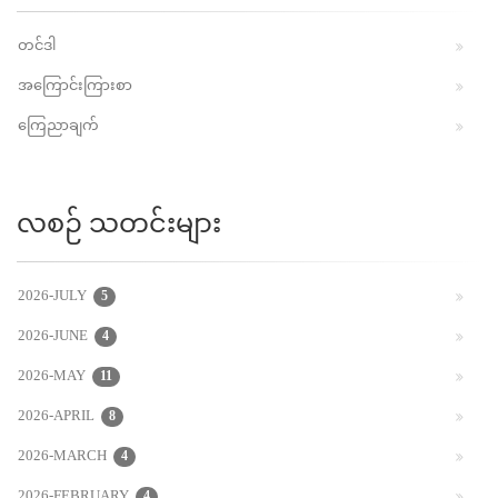
တင်ဒါ
အကြောင်းကြားစာ
ကြေညာချက်
လစဉ် သတင်းများ
2026-JULY
5
2026-JUNE
4
2026-MAY
11
2026-APRIL
8
2026-MARCH
4
2026-FEBRUARY
4