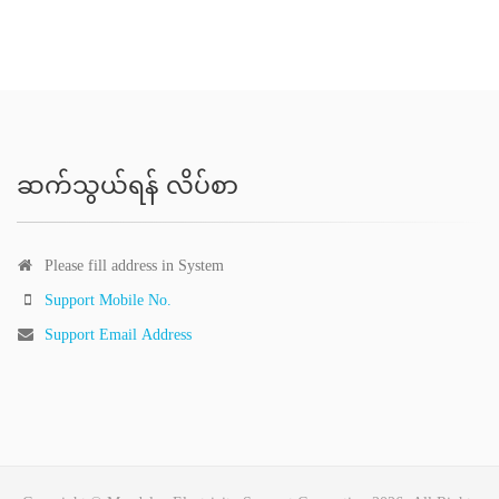
ဆက်သွယ်ရန် လိပ်စာ
Please fill address in System
Support Mobile No.
Support Email Address