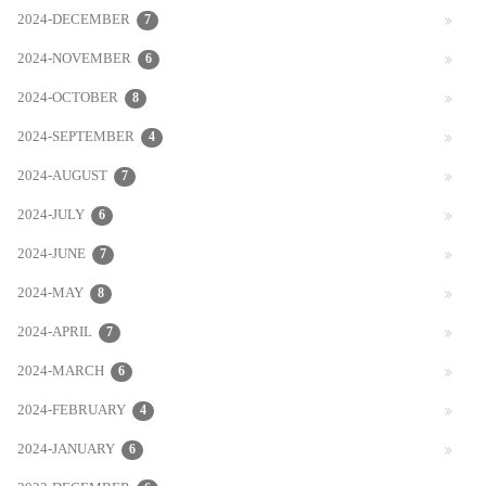
2024-DECEMBER
7
2024-NOVEMBER
6
2024-OCTOBER
8
2024-SEPTEMBER
4
2024-AUGUST
7
2024-JULY
6
2024-JUNE
7
2024-MAY
8
2024-APRIL
7
2024-MARCH
6
2024-FEBRUARY
4
2024-JANUARY
6