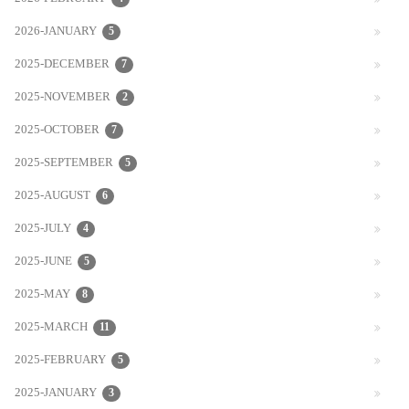
2026-JANUARY
5
2025-DECEMBER
7
2025-NOVEMBER
2
2025-OCTOBER
7
2025-SEPTEMBER
5
2025-AUGUST
6
2025-JULY
4
2025-JUNE
5
2025-MAY
8
2025-MARCH
11
2025-FEBRUARY
5
2025-JANUARY
3