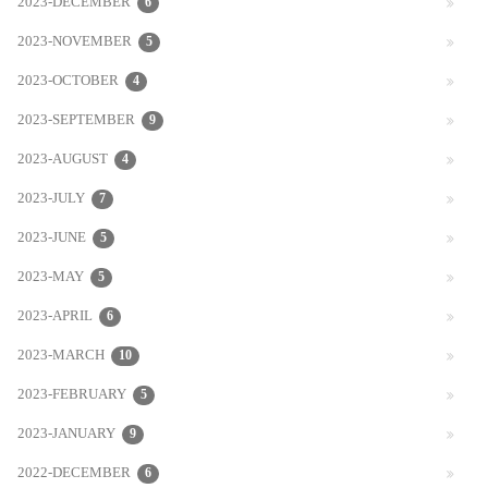
2023-DECEMBER
6
2023-NOVEMBER
5
2023-OCTOBER
4
2023-SEPTEMBER
9
2023-AUGUST
4
2023-JULY
7
2023-JUNE
5
2023-MAY
5
2023-APRIL
6
2023-MARCH
10
2023-FEBRUARY
5
2023-JANUARY
9
2022-DECEMBER
6