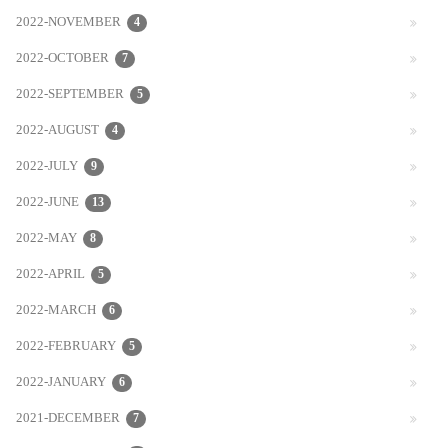
2022-NOVEMBER
4
2022-OCTOBER
7
2022-SEPTEMBER
5
2022-AUGUST
4
2022-JULY
9
2022-JUNE
13
2022-MAY
8
2022-APRIL
5
2022-MARCH
6
2022-FEBRUARY
5
2022-JANUARY
6
2021-DECEMBER
7