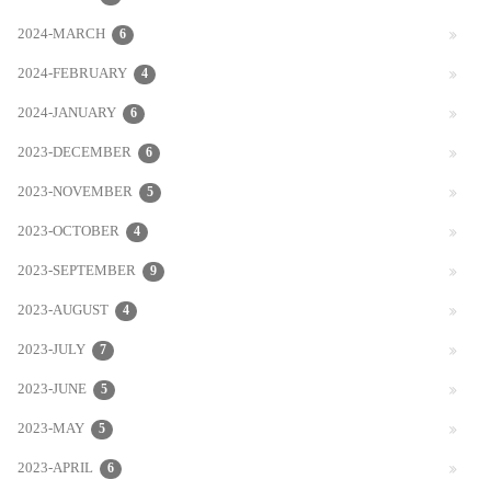
2024-MARCH
6
2024-FEBRUARY
4
2024-JANUARY
6
2023-DECEMBER
6
2023-NOVEMBER
5
2023-OCTOBER
4
2023-SEPTEMBER
9
2023-AUGUST
4
2023-JULY
7
2023-JUNE
5
2023-MAY
5
2023-APRIL
6