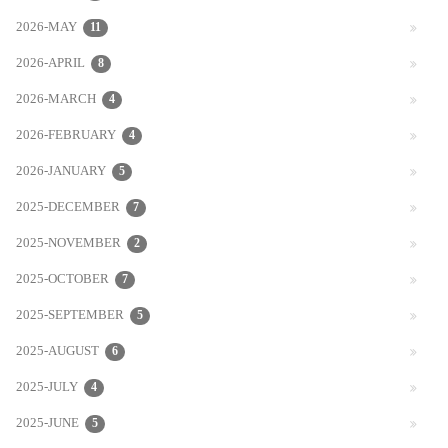
2026-MAY
11
2026-APRIL
8
2026-MARCH
4
2026-FEBRUARY
4
2026-JANUARY
5
2025-DECEMBER
7
2025-NOVEMBER
2
2025-OCTOBER
7
2025-SEPTEMBER
5
2025-AUGUST
6
2025-JULY
4
2025-JUNE
5