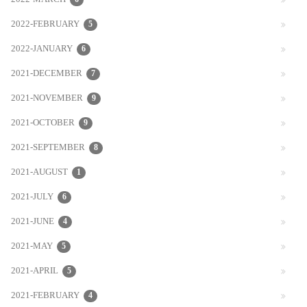
2022-MARCH
2022-FEBRUARY
5
2022-JANUARY
6
2021-DECEMBER
7
2021-NOVEMBER
9
2021-OCTOBER
9
2021-SEPTEMBER
8
2021-AUGUST
1
2021-JULY
6
2021-JUNE
4
2021-MAY
5
2021-APRIL
5
2021-FEBRUARY
4